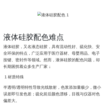
液体硅胶配色难点
液体硅胶，又名液态硅胶，具有流动性好、硫化快、安
全环保的特点，广泛应用于医疗器材、母婴用品、电子
按键、密封件等领域。然而，液体硅胶的配色问题，却
长期困扰着众多生产厂家 ↓
1 材质特殊
半透明/透明特性导致光线散射，色浆添加量极少，微小
误差即引发色差；硫化前后颜色漂移，目视与仪器对色
偏差大。