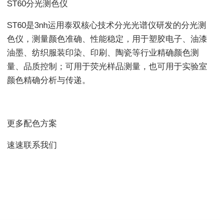
ST60分光测色仪
ST60是3nh运用泰双核心技术分光光谱仪研发的分光测
色仪，测量颜色准确、性能稳定，用于塑胶电子、油漆
油墨、纺织服装印染、印刷、陶瓷等行业精确颜色测
量、品质控制；可用于荧光样品测量，也可用于实验室
颜色精确分析与传递。
更多配色方案
速速联系我们