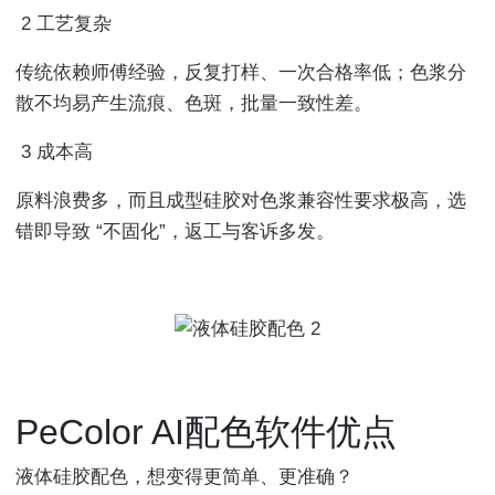
2 工艺复杂
传统依赖师傅经验，反复打样、一次合格率低；色浆分
散不均易产生流痕、色斑，批量一致性差。
3 成本高
原料浪费多，而且成型硅胶对色浆兼容性要求极高，选
错即导致 “不固化”，返工与客诉多发。
PeColor AI配色软件优点
液体硅胶配色，想变得更简单、更准确？