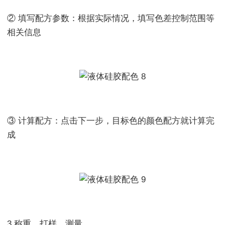
② 填写配方参数：根据实际情况，填写色差控制范围等
相关信息
③ 计算配方：点击下一步，目标色的颜色配方就计算完
成
3 称重、打样、测量