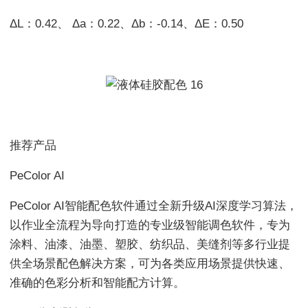
ΔL：0.42、 Δa：0.22、Δb：-0.14、ΔE：0.50
推荐产品
PeColor AI
PeColor AI智能配色软件通过全新升级AI深度学习算法，
以作业全流程为导向打造的专业级智能调色软件，专为
涂料、油漆、油墨、塑胶、纺织品、美缝剂等多行业提
供全场景配色解决方案，可为各类应用场景提供快速、
准确的色彩分析和智能配方计算。