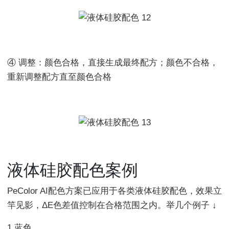
④ 调整：颜色合格，直接生成最终配方；颜色不合格，
重新调整配方直至颜色合格
液体硅胶配色案例
PeColor AI配色方案已应用于各类液体硅胶配色，效果立
竿见影，ΔE色差值控制在合格范围之内。举几个例子 ↓
1 蓝色