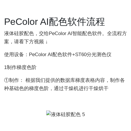
PeColor AI配色软件流程
液体硅胶配色，交给PeColor AI智能配色软件。全流程方
案，请看下方视频 ↓
使用设备：PeColor AI配色软件+ST60分光测色仪
1制作梯度色阶
①制作： 根据我们提供的数据库梯度表格内容，制作各
种基础色的梯度色阶，通过干燥机进行干燥烘干