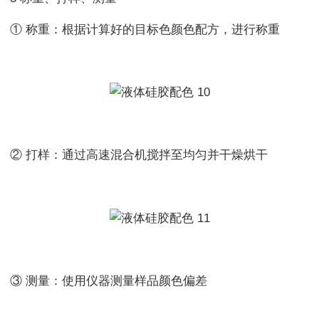
① 称重：根据计算好的目标色颜色配方，进行称重
② 打样：通过高速混合机搅拌至均匀并干燥烘干
③ 测量：使用仪器测量样品颜色偏差