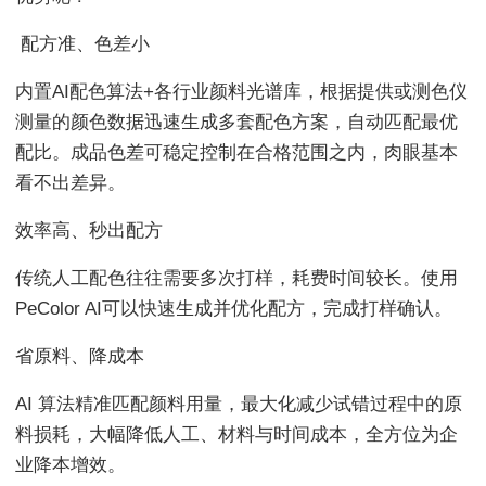
配方准、色差小
内置AI配色算法+各行业颜料光谱库，根据提供或测色仪
测量的颜色数据迅速生成多套配色方案，自动匹配最优
配比。成品色差可稳定控制在合格范围之内，肉眼基本
看不出差异。
效率高、秒出配方
传统人工配色往往需要多次打样，耗费时间较长。使用
PeColor AI可以快速生成并优化配方，完成打样确认。
省原料、降成本
AI 算法精准匹配颜料用量，最大化减少试错过程中的原
料损耗，大幅降低人工、材料与时间成本，全方位为企
业降本增效。