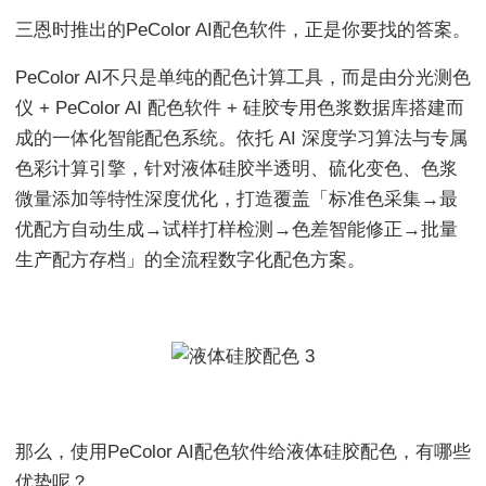
三恩时推出的PeColor AI配色软件，正是你要找的答案。
PeColor AI不只是单纯的配色计算工具，而是由分光测色
仪 + PeColor AI 配色软件 + 硅胶专用色浆数据库搭建而
成的一体化智能配色系统。依托 AI 深度学习算法与专属
色彩计算引擎，针对液体硅胶半透明、硫化变色、色浆
微量添加等特性深度优化，打造覆盖「标准色采集→最
优配方自动生成→试样打样检测→色差智能修正→批量
生产配方存档」的全流程数字化配色方案。
那么，使用PeColor AI配色软件给液体硅胶配色，有哪些
优势呢？