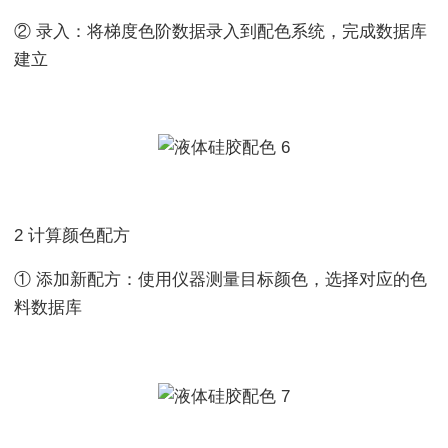
② 录入：将梯度色阶数据录入到配色系统，完成数据库
建立
2 计算颜色配方
① 添加新配方：使用仪器测量目标颜色，选择对应的色
料数据库