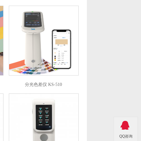
分光色差仪 KS-510

QQ咨询