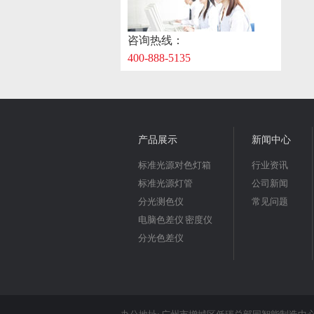
咨询热线：
400-888-5135
产品展示
新闻中心
标准光源对色灯箱
行业资讯
标准光源灯管
公司新闻
分光测色仪
常见问题
电脑色差仪 密度仪
分光色差仪