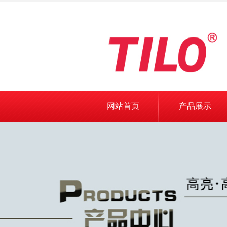
网站首页
产品展示