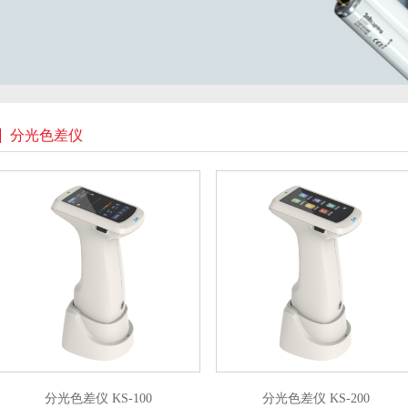
分光色差仪
分光色差仪 KS-100
分光色差仪 KS-200