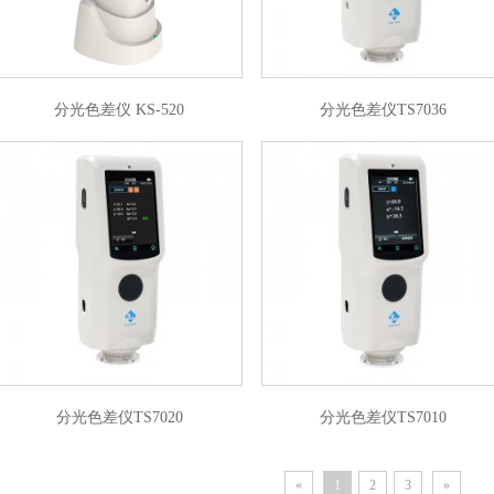
分光色差仪 KS-520
分光色差仪TS7036
分光色差仪TS7020
分光色差仪TS7010
«
1
2
3
»