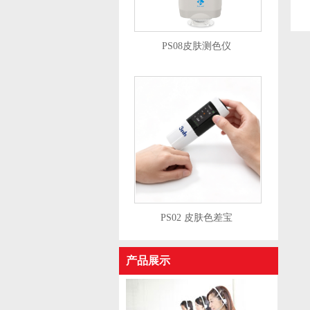
PS08皮肤测色仪
PS02 皮肤色差宝
产品展示