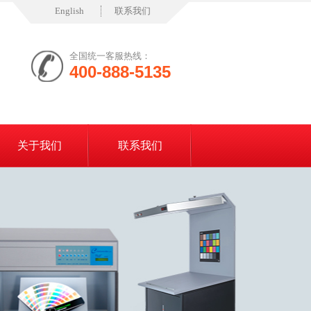
English
联系我们
全国统一客服热线：
400-888-5135
关于我们
联系我们