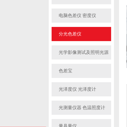
电脑色差仪 密度仪
分光色差仪
光学影像测试及照明光源
色差宝
光泽度仪 光泽度计
光测量仪器 色温照度计
量具量仪