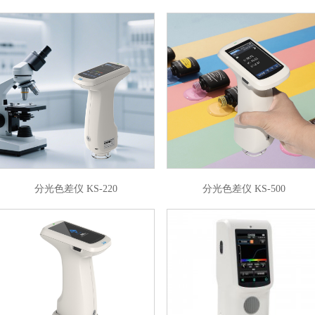
分光色差仪 KS-220
分光色差仪 KS-500