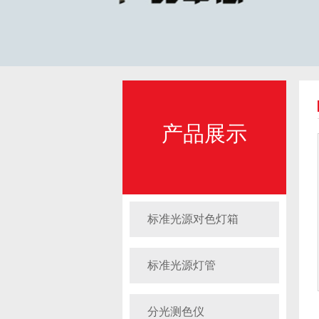
产品展示
标准光源对色灯箱
标准光源灯管
分光测色仪