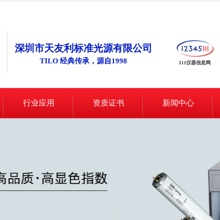
深圳市天友利标准光源有限公司
TILO 经典传承，源自1998
111仪器信息网
行业应用
资质证书
新闻中心