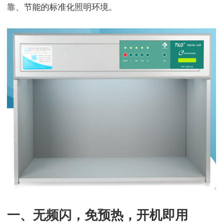
靠、节能的标准化照明环境。
一、无频闪，免预热，开机即用