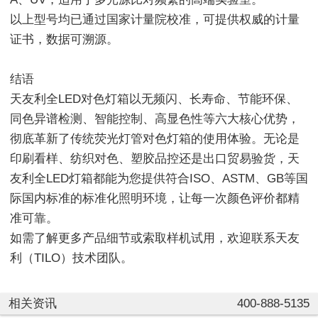
以上型号均已通过国家计量院校准，可提供权威的计量
证书，数据可溯源。
结语
天友利全LED对色灯箱以无频闪、长寿命、节能环保、
同色异谱检测、智能控制、高显色性等六大核心优势，
彻底革新了传统荧光灯管对色灯箱的使用体验。无论是
印刷看样、纺织对色、塑胶品控还是出口贸易验货，天
友利全LED灯箱都能为您提供符合ISO、ASTM、GB等国
际国内标准的标准化照明环境，让每一次颜色评价都精
准可靠。
如需了解更多产品细节或索取样机试用，欢迎联系天友
利（TILO）技术团队。
相关资讯
400-888-5135