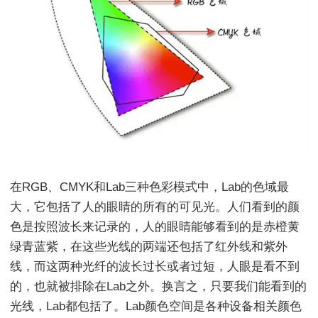
在RGB、CMYK和Lab三种色彩模式中，Lab的色域最
大，它包括了人的眼睛的所有的可见光。人们看到的颜
色是按照波长来记录的，人的眼睛能够看到的是赤橙黄
绿青蓝紫，在这些光线的两端还包括了红外线和紫外
线，而这两种光纤的波长过长或者过短，人眼是看不到
的，也就被排除在Lab之外。换言之，只要我们能看到的
光线，Lab都包括了。Lab颜色空间是各种设备相关颜色