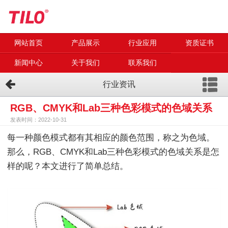
网站首页
产品展示
行业应用
资质证书
新闻中心
关于我们
联系我们
行业资讯
RGB、CMYK和Lab三种色彩模式的色域关系
发表时间：2022-10-31
每一种颜色模式都有其相应的颜色范围，称之为色域。
那么，RGB、CMYK和Lab三种色彩模式的色域关系是怎
样的呢？本文进行了简单总结。