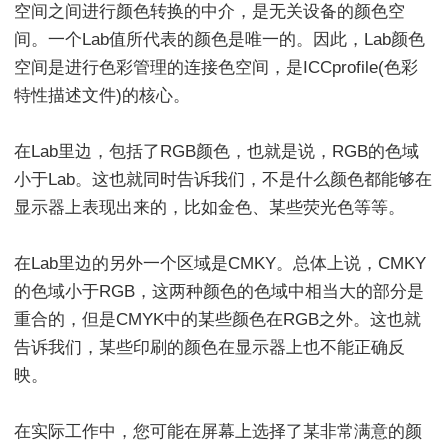
空间之间进行颜色转换的中介，是无关设备的颜色空
间。一个Lab值所代表的颜色是唯一的。因此，Lab颜色
空间是进行色彩管理的连接色空间，是ICCprofile(色彩
特性描述文件)的核心。
在Lab里边，包括了RGB颜色，也就是说，RGB的色域
小于Lab。这也就同时告诉我们，不是什么颜色都能够在
显示器上表现出来的，比如金色、某些荧光色等等。
在Lab里边的另外一个区域是CMKY。总体上说，CMKY
的色域小于RGB，这两种颜色的色域中相当大的部分是
重合的，但是CMYK中的某些颜色在RGB之外。这也就
告诉我们，某些印刷的颜色在显示器上也不能正确反
映。
在实际工作中，您可能在屏幕上选择了某非常满意的颜