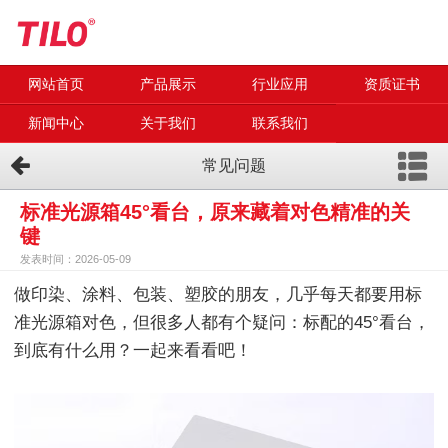
网站首页
产品展示
行业应用
资质证书
新闻中心
关于我们
联系我们
常见问题
标准光源箱45°看台，原来藏着对色精准的关
键
发表时间：2026-05-09
做印染、涂料、包装、塑胶的朋友，几乎每天都要用标
准光源箱对色，但很多人都有个疑问：标配的45°看台，
到底有什么用？一起来看看吧！