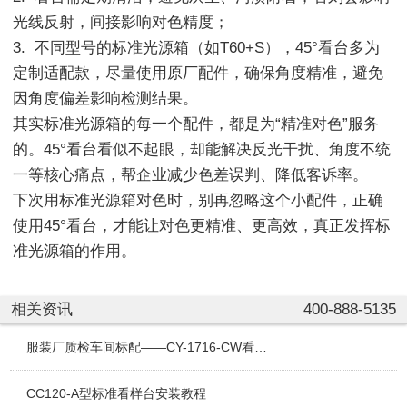
光线反射，间接影响对色精度；
3. 不同型号的标准光源箱（如T60+S），45°看台多为
定制适配款，尽量使用原厂配件，确保角度精准，避免
因角度偏差影响检测结果。
其实标准光源箱的每一个配件，都是为“精准对色”服务
的。45°看台看似不起眼，却能解决反光干扰、角度不统
一等核心痛点，帮企业减少色差误判、降低客诉率。
下次用标准光源箱对色时，别再忽略这个小配件，正确
使用45°看台，才能让对色更精准、更高效，真正发挥标
准光源箱的作用。
相关资讯
400-888-5135
服装厂质检车间标配——CY-1716-CW看衣台
CC120-A型标准看样台安装教程