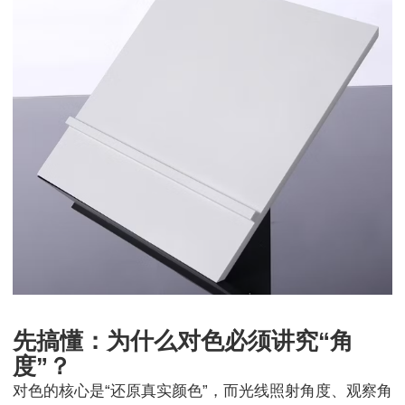
先搞懂：为什么对色必须讲究“角
度”？
对色的核心是“还原真实颜色”，而光线照射角度、观察角