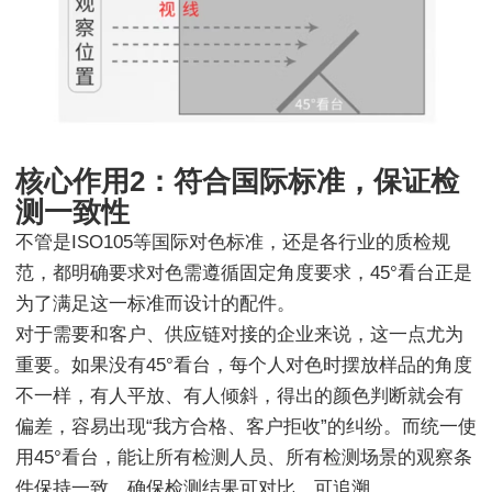
核心作用2：符合国际标准，保证检
测一致性
不管是ISO105等国际对色标准，还是各行业的质检规
范，都明确要求对色需遵循固定角度要求，45°看台正是
为了满足这一标准而设计的配件。
对于需要和客户、供应链对接的企业来说，这一点尤为
重要。如果没有45°看台，每个人对色时摆放样品的角度
不一样，有人平放、有人倾斜，得出的颜色判断就会有
偏差，容易出现“我方合格、客户拒收”的纠纷。而统一使
用45°看台，能让所有检测人员、所有检测场景的观察条
件保持一致，确保检测结果可对比、可追溯。