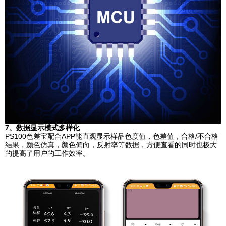
7、数据显示模式多样化
PS100色差宝配合APP能直观显示样品色度值，色差值，合格/不合格
结果，颜色仿真，颜色偏向，反射率等数据，方便查看的同时也极大
的提高了用户的工作效率。