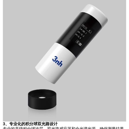
3、专业化的积分球双光路设计
专业的高级积分球涂层、双光路感应器和全光谱光源，确保测量结果