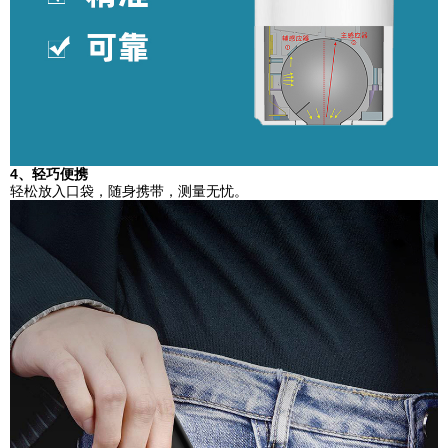
4、轻巧便携
轻松放入口袋，随身携带，测量无忧。