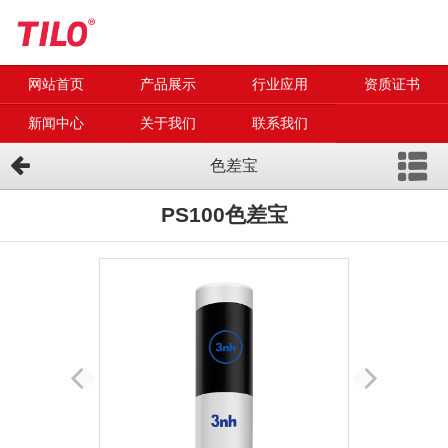
网站首页
产品展示
行业应用
资质证书
新闻中心
关于我们
联系我们
色差宝
PS100色差宝