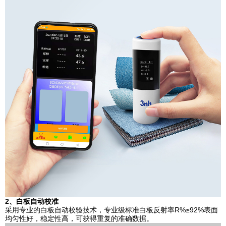
2、白板自动校准
采用专业的白板自动校验技术，专业级标准白板反射率R%≥92%表面
均匀性好，稳定性高，可获得重复的准确数据。