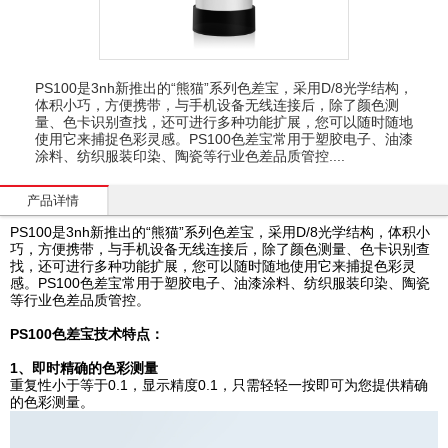
PS100是3nh新推出的“熊猫”系列色差宝，采用D/8光学结构，
体积小巧，方便携带，与手机设备无线连接后，除了颜色测
量、色卡识别查找，还可进行多种功能扩展，您可以随时随地
使用它来捕捉色彩灵感。PS100色差宝常用于塑胶电子、油漆
涂料、纺织服装印染、陶瓷等行业色差品质管控....
产品详情
PS100是3nh新推出的“熊猫”系列色差宝，采用D/8光学结构，体积小
巧，方便携带，与手机设备无线连接后，除了颜色测量、色卡识别查
找，还可进行多种功能扩展，您可以随时随地使用它来捕捉色彩灵
感。PS100色差宝常用于塑胶电子、油漆涂料、纺织服装印染、陶瓷
等行业色差品质管控。
PS100色差宝技术特点：
1、即时精确的色彩测量
重复性小于等于0.1，显示精度0.1，只需轻轻一按即可为您提供精确
的色彩测量。