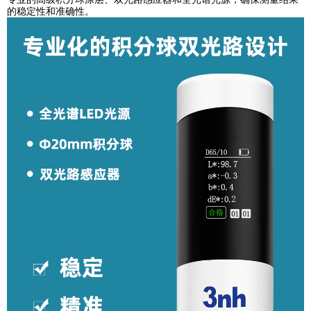
的稳定性和准确性。