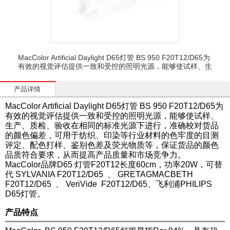
MacColor Artificial Daylight D65灯管 BS 950 F20T12/D65为
有效的视觉评估提供一致和受控的照明光源，能够使试样、生
产品详情
MacColor Artificial Daylight D65灯管 BS 950 F20T12/D65
为
有效的视觉评估提供一致和受控的照明光源，能够使试样、
生产、质检、验收在相同的标准光源下进行，准确校对货品
的颜色偏差，可用于纺织、印染等行业材料的色牢度的目测
评定、配色打样、鉴别色差及荧光物质等，保证货品的颜色
品质符合要求，从而提高产品质量和市场竞争力。
MacColor品牌D65 灯管F20T12长度60cm，功率20W，可替
代 SYLVANIA F20T12/D65 、 GRETAGMACBETH
F20T12/D65 、 VeriVide F20T12/D65、飞利浦PHILIPS
D65灯管。
产品特点