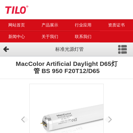
网站首页
产品展示
行业应用
资质证书
新闻中心
关于我们
联系我们
标准光源灯管
MacColor Artificial Daylight D65灯
管 BS 950 F20T12/D65